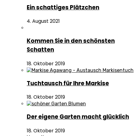
Ein schattiges Plätzchen
4. August 2021
Kommen Sie in den schönsten
Schatten
18. Oktober 2019
Tuchtausch für Ihre Markise
18. Oktober 2019
Der eigene Garten macht glücklich
18. Oktober 2019