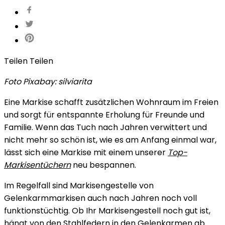
Teilen
Teilen
Foto Pixabay: silviarita
Eine Markise schafft zusätzlichen Wohnraum im Freien
und sorgt für entspannte Erholung für Freunde und
Familie. Wenn das Tuch nach Jahren verwittert und
nicht mehr so schön ist, wie es am Anfang einmal war,
lässt sich eine Markise mit einem unserer
Top-
Markisentüchern
neu bespannen.
Im Regelfall sind Markisengestelle von
Gelenkarmmarkisen auch nach Jahren noch voll
funktionstüchtig. Ob Ihr Markisengestell noch gut ist,
hängt von den Stahlfedern in den Gelenkarmen ab.