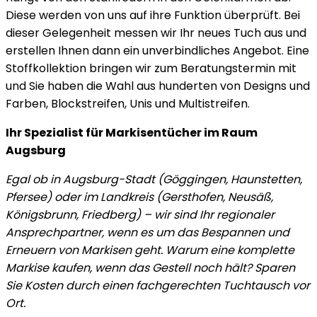
Diese werden von uns auf ihre Funktion überprüft. Bei
dieser Gelegenheit messen wir Ihr neues Tuch aus und
erstellen Ihnen dann ein unverbindliches Angebot. Eine
Stoffkollektion bringen wir zum Beratungstermin mit
und Sie haben die Wahl aus hunderten von Designs und
Farben, Blockstreifen, Unis und Multistreifen.
Ihr Spezialist für Markisentücher im Raum
Augsburg
Egal ob in Augsburg-Stadt (Göggingen, Haunstetten,
Pfersee) oder im Landkreis (Gersthofen, Neusäß,
Königsbrunn, Friedberg) – wir sind Ihr regionaler
Ansprechpartner, wenn es um das Bespannen und
Erneuern von Markisen geht. Warum eine komplette
Markise kaufen, wenn das Gestell noch hält? Sparen
Sie Kosten durch einen fachgerechten Tuchtausch vor
Ort.