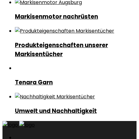
Markisenmotor nachrüsten
Produkteigenschaften unserer
Markisentücher
Tenara Garn
Umwelt und Nachhaltigkeit