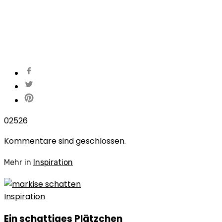
0
2526
Kommentare sind geschlossen.
Mehr in
Inspiration
Inspiration
Ein schattiges Plätzchen