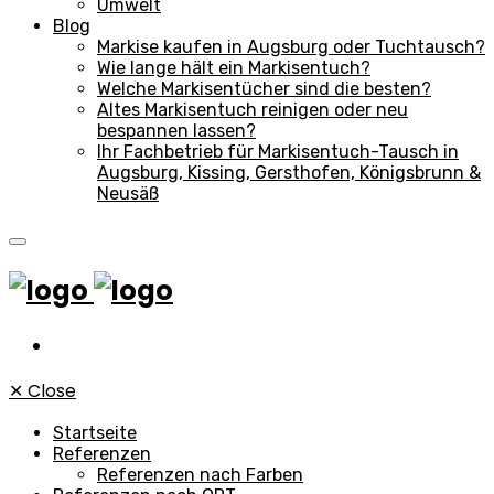
Umwelt
Blog
Markise kaufen in Augsburg oder Tuchtausch?
Wie lange hält ein Markisentuch?
Welche Markisentücher sind die besten?
Altes Markisentuch reinigen oder neu
bespannen lassen?
Ihr Fachbetrieb für Markisentuch-Tausch in
Augsburg, Kissing, Gersthofen, Königsbrunn &
Neusäß
✕
Close
Startseite
Referenzen
Referenzen nach Farben