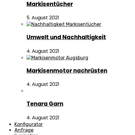
Markisentücher
5. August 2021
Umwelt und Nachhaltigkeit
4. August 2021
Markisenmotor nachrüsten
4. August 2021
Tenara Garn
4. August 2021
Konfigurator
Anfrage