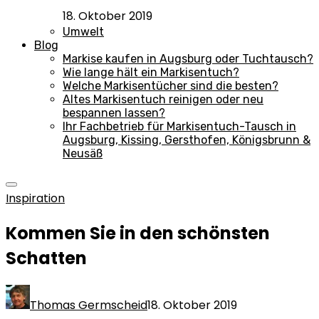
18. Oktober 2019
Umwelt
Blog
Markise kaufen in Augsburg oder Tuchtausch?
Wie lange hält ein Markisentuch?
Welche Markisentücher sind die besten?
Altes Markisentuch reinigen oder neu
bespannen lassen?
Ihr Fachbetrieb für Markisentuch-Tausch in
Augsburg, Kissing, Gersthofen, Königsbrunn &
Neusäß
Inspiration
Kommen Sie in den schönsten
Schatten
Thomas Germscheid
18. Oktober 2019