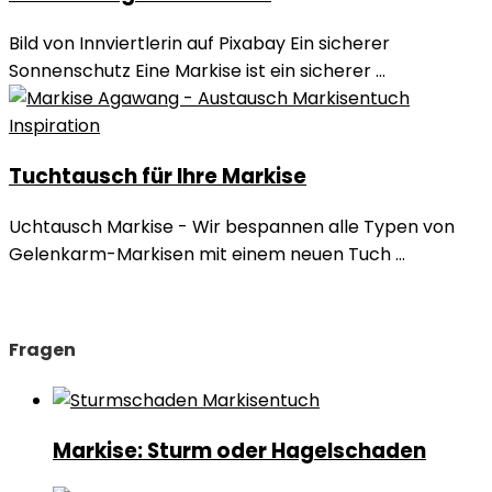
Bild von Innviertlerin auf Pixabay Ein sicherer
Sonnenschutz Eine Markise ist ein sicherer ...
Inspiration
Tuchtausch für Ihre Markise
Uchtausch Markise - Wir bespannen alle Typen von
Gelenkarm-Markisen mit einem neuen Tuch ...
Fragen
Markise: Sturm oder Hagelschaden