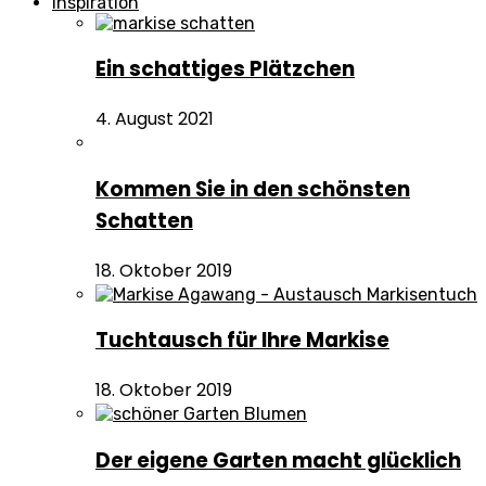
Inspiration
Ein schattiges Plätzchen
4. August 2021
Kommen Sie in den schönsten
Schatten
18. Oktober 2019
Tuchtausch für Ihre Markise
18. Oktober 2019
Der eigene Garten macht glücklich