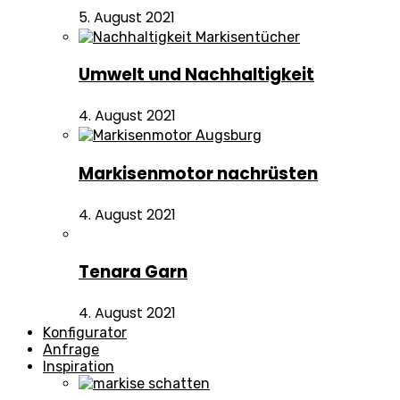
5. August 2021
Umwelt und Nachhaltigkeit
4. August 2021
Markisenmotor nachrüsten
4. August 2021
Tenara Garn
4. August 2021
Konfigurator
Anfrage
Inspiration