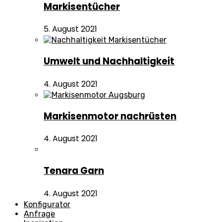
Markisentücher
5. August 2021
Umwelt und Nachhaltigkeit
4. August 2021
Markisenmotor nachrüsten
4. August 2021
Tenara Garn
4. August 2021
Konfigurator
Anfrage