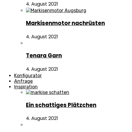
4. August 2021
Markisenmotor nachrüsten
4. August 2021
Tenara Garn
4. August 2021
Konfigurator
Anfrage
Inspiration
Ein schattiges Plätzchen
4. August 2021