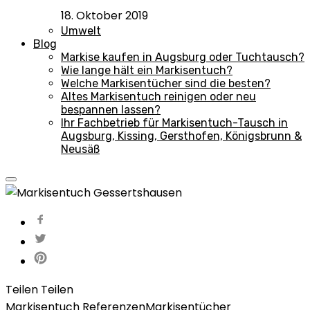
18. Oktober 2019
Umwelt
Blog
Markise kaufen in Augsburg oder Tuchtausch?
Wie lange hält ein Markisentuch?
Welche Markisentücher sind die besten?
Altes Markisentuch reinigen oder neu
bespannen lassen?
Ihr Fachbetrieb für Markisentuch-Tausch in
Augsburg, Kissing, Gersthofen, Königsbrunn &
Neusäß
Teilen
Teilen
Markisentuch Referenzen
Markisentücher