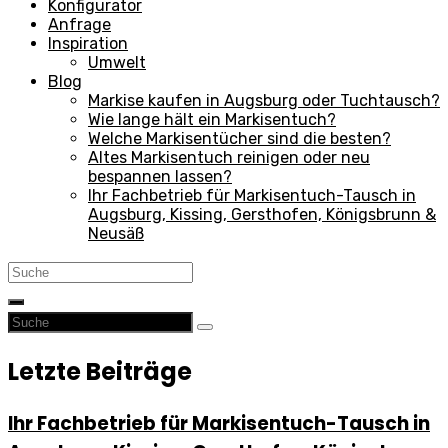
Konfigurator
Anfrage
Inspiration
Umwelt
Blog
Markise kaufen in Augsburg oder Tuchtausch?
Wie lange hält ein Markisentuch?
Welche Markisentücher sind die besten?
Altes Markisentuch reinigen oder neu
bespannen lassen?
Ihr Fachbetrieb für Markisentuch-Tausch in
Augsburg, Kissing, Gersthofen, Königsbrunn &
Neusäß
Letzte Beiträge
Ihr Fachbetrieb für Markisentuch-Tausch in