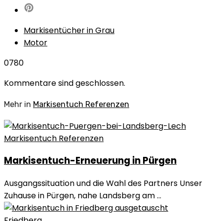
Markisentücher in Grau
Motor
0
780
Kommentare sind geschlossen.
Mehr in
Markisentuch Referenzen
Markisentuch Referenzen
Markisentuch-Erneuerung in Pürgen
Ausgangssituation und die Wahl des Partners Unser
Zuhause in Pürgen, nahe Landsberg am ...
Friedberg