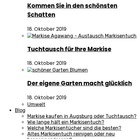
Kommen Sie in den schönsten
Schatten
18. Oktober 2019
Tuchtausch für Ihre Markise
18. Oktober 2019
Der eigene Garten macht glücklich
18. Oktober 2019
Umwelt
Blog
Markise kaufen in Augsburg oder Tuchtausch?
Wie lange hält ein Markisentuch?
Welche Markisentücher sind die besten?
Altes Markisentuch reinigen oder neu