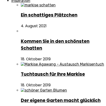
Inspiration
Ein schattiges Plätzchen
4. August 2021
Kommen Sie in den schönsten
Schatten
18. Oktober 2019
Tuchtausch für Ihre Markise
18. Oktober 2019
Der eigene Garten macht glücklich