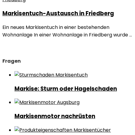
Markisentuch-Austausch in Friedberg
Ein neues Markisentuch in einer bestehenden
Wohnanlage In einer Wohnanlage in Friedberg wurde ...
Fragen
Markise: Sturm oder Hagelschaden
Markisenmotor nachrüsten