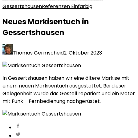
Gessertshausen
Referenzen Einfarbig
Neues Markisentuch in
Gessertshausen
Thomas Germscheid
2. Oktober 2023
In Gessertshausen haben wir eine ältere Markise mit
einem neuen Markisentuch ausgestattet. Bei dieser
Gelegenheit wurde das Gestell repariert und ein Motor
mit Funk – Fernbedienung nachgerüstet.